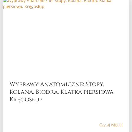
Wyprawy Anatomiczne: Stopy,
Kolana, Biodra, Klatka piersiowa,
Kręgosłup
Czytaj więcej