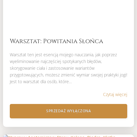
Warsztat: Powitania Słońca
Warsztat ten jest esencją mojego nauczania, jak poprzez
wyeliminowanie najczęściej spotykanych błędów,
skorygowanie ciała i zastosowanie wariantów
przygotowujących, możesz zmienić wymiar swojej praktyki jogi!
Jest to warsztat dla osób, które…
Czytaj więcej
SPRZEDAŻ WYŁĄCZONA