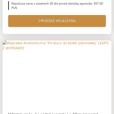
Najniższa cena z ostatnich 30 dni przed obniżką wynosiła: 397.00
PLN
SPRZEDAŻ WYŁĄCZONA