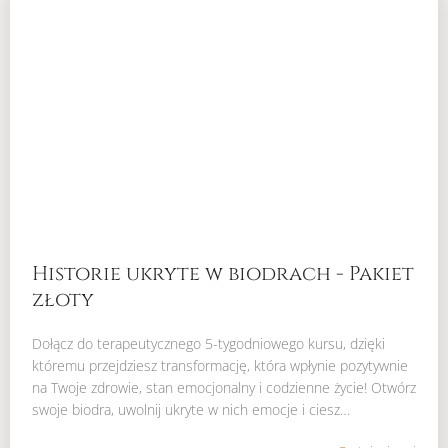
Historie ukryte w biodrach - Pakiet
złoty
Dołącz do terapeutycznego 5-tygodniowego kursu, dzięki
któremu przejdziesz transformację, która wpłynie pozytywnie
na Twoje zdrowie, stan emocjonalny i codzienne życie! Otwórz
swoje biodra, uwolnij ukryte w nich emocje i ciesz…