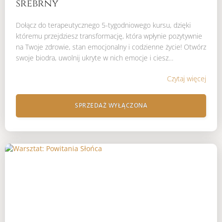
srebrny
Dołącz do terapeutycznego 5-tygodniowego kursu, dzięki
któremu przejdziesz transformację, która wpłynie pozytywnie
na Twoje zdrowie, stan emocjonalny i codzienne życie! Otwórz
swoje biodra, uwolnij ukryte w nich emocje i ciesz…
Czytaj więcej
SPRZEDAŻ WYŁĄCZONA