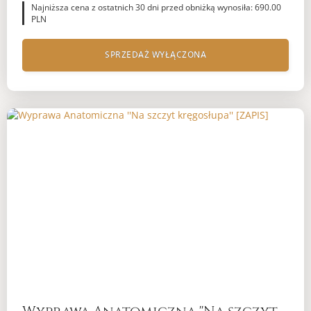
Najniższa cena z ostatnich 30 dni przed obniżką wynosiła: 690.00
PLN
SPRZEDAŻ WYŁĄCZONA