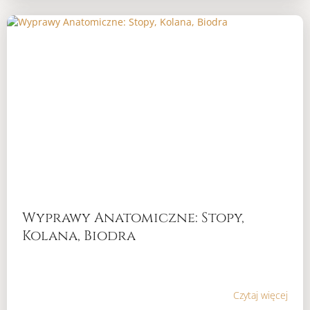
Wyprawy Anatomiczne: Stopy,
Kolana, Biodra
Czytaj więcej