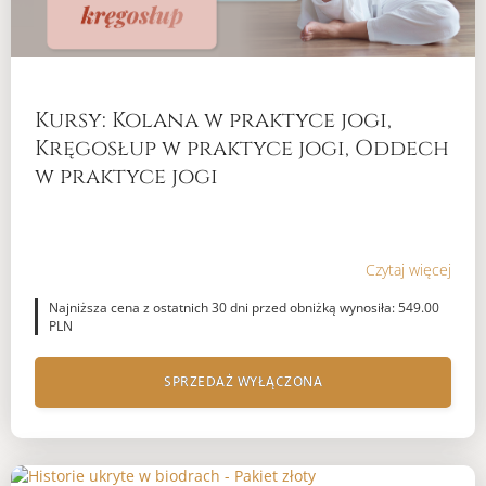
Kursy: Kolana w praktyce jogi,
Kręgosłup w praktyce jogi, Oddech
w praktyce jogi
Czytaj więcej
Najniższa cena z ostatnich 30 dni przed obniżką wynosiła: 549.00
PLN
SPRZEDAŻ WYŁĄCZONA