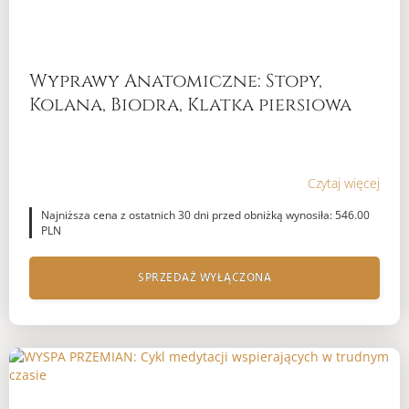
Wyprawy Anatomiczne: Stopy,
Kolana, Biodra, Klatka piersiowa
Czytaj więcej
Najniższa cena z ostatnich 30 dni przed obniżką wynosiła: 546.00
PLN
SPRZEDAŻ WYŁĄCZONA