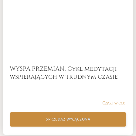
WYSPA PRZEMIAN: Cykl medytacji
wspierających w trudnym czasie
Czytaj więcej
SPRZEDAŻ WYŁĄCZONA